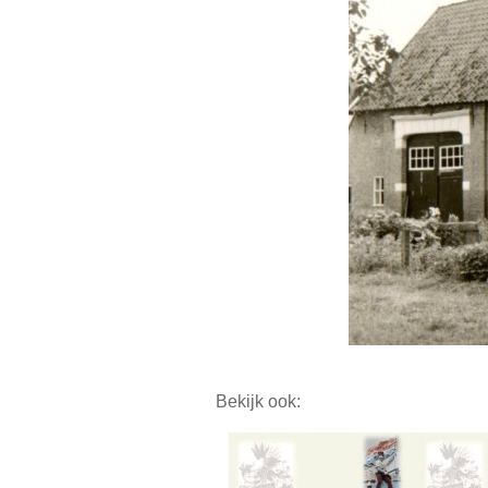
Bekijk ook: